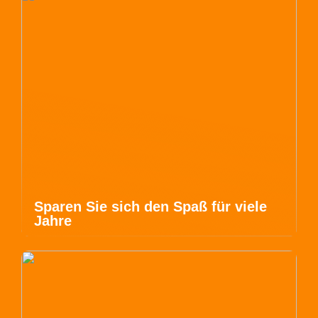
Sparen Sie sich den Spaß für viele
Jahre