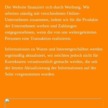
Die Website finanziert sich durch Werbung. Wir
arbeiten ständig mit verschiedenen Online-
Unternehmen zusammen, indem wir für die Produkte
der Unternehmen werben und Zahlungen
entgegennehmen, wenn die von uns weitergeleiteten
Personen eine Transaktion realisieren.
Informationen zu Waren und Internetgeschäften werden
regelmäßig aktualisiert, wir möchten jedoch nicht für
Korrekturen verantwortlich gemacht werden, die seit
der letzten Aktualisierung der Informationen auf der
Seite vorgenommen wurden.