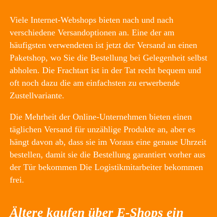
Viele Internet-Webshops bieten nach und nach
verschiedene Versandoptionen an. Eine der am
häufigsten verwendeten ist jetzt der Versand an einen
Paketshop, wo Sie die Bestellung bei Gelegenheit selbst
abholen. Die Frachtart ist in der Tat recht bequem und
oft noch dazu die am einfachsten zu erwerbende
Zustellvariante.
Die Mehrheit der Online-Unternehmen bieten einen
täglichen Versand für unzählige Produkte an, aber es
hängt davon ab, dass sie im Voraus eine genaue Uhrzeit
bestellen, damit sie die Bestellung garantiert vorher aus
der Tür bekommen Die Logistikmitarbeiter bekommen
frei.
Ältere kaufen über E-Shops ein