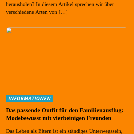
herausholen? In diesem Artikel sprechen wir über
verschiedene Arten von […]
INFORMATIONEN
Das passende Outfit für den Familienausflug:
Modebewusst mit vierbeinigen Freunden
Das Leben als Eltern ist ein ständiges Unterwegssein,