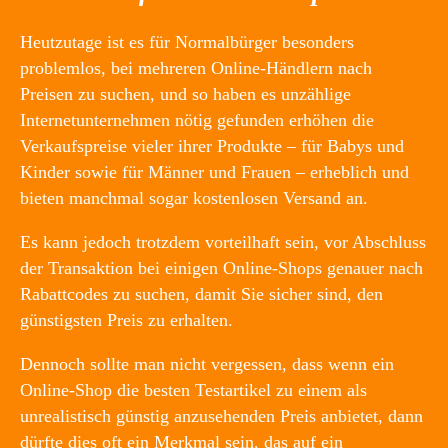
Heutzutage ist es für Normalbürger besonders
problemlos, bei mehreren Online-Händlern nach
Preisen zu suchen, und so haben es unzählige
Internetunternehmen nötig gefunden erhöhen die
Verkaufspreise vieler ihrer Produkte – für Babys und
Kinder sowie für Männer und Frauen – erheblich und
bieten manchmal sogar kostenlosen Versand an.
Es kann jedoch trotzdem vorteilhaft sein, vor Abschluss
der Transaktion bei einigen Online-Shops genauer nach
Rabattcodes zu suchen, damit Sie sicher sind, den
günstigsten Preis zu erhalten.
Dennoch sollte man nicht vergessen, dass wenn ein
Online-Shop die besten Testartikel zu einem als
unrealistisch günstig anzusehenden Preis anbietet, dann
dürfte dies oft ein Merkmal sein, das auf ein