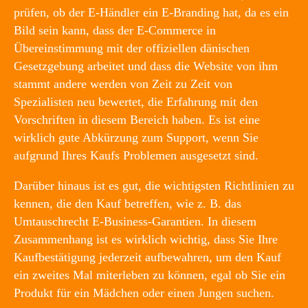
prüfen, ob der E-Händler ein E-Branding hat, da es ein
Bild sein kann, dass der E-Commerce in
Übereinstimmung mit der offiziellen dänischen
Gesetzgebung arbeitet und dass die Website von ihm
stammt andere werden von Zeit zu Zeit von
Spezialisten neu bewertet, die Erfahrung mit den
Vorschriften in diesem Bereich haben. Es ist eine
wirklich gute Abkürzung zum Support, wenn Sie
aufgrund Ihres Kaufs Problemen ausgesetzt sind.
Darüber hinaus ist es gut, die wichtigsten Richtlinien zu
kennen, die den Kauf betreffen, wie z. B. das
Umtauschrecht E-Business-Garantien. In diesem
Zusammenhang ist es wirklich wichtig, dass Sie Ihre
Kaufbestätigung jederzeit aufbewahren, um den Kauf
ein zweites Mal miterleben zu können, egal ob Sie ein
Produkt für ein Mädchen oder einen Jungen suchen.