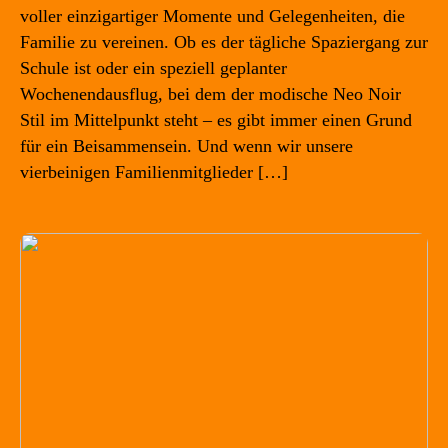
voller einzigartiger Momente und Gelegenheiten, die
Familie zu vereinen. Ob es der tägliche Spaziergang zur
Schule ist oder ein speziell geplanter
Wochenendausflug, bei dem der modische Neo Noir
Stil im Mittelpunkt steht – es gibt immer einen Grund
für ein Beisammensein. Und wenn wir unsere
vierbeinigen Familienmitglieder […]