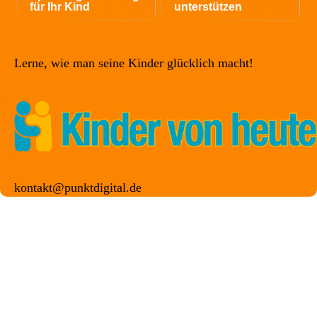
für Ihr Kind
unterstützen
Lerne, wie man seine Kinder glücklich macht!
kontakt@punktdigital.de