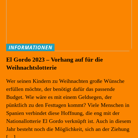
INFORMATIONEN
El Gordo 2023 – Vorhang auf für die
Weihnachtslotterie
Wer seinen Kindern zu Weihnachten große Wünsche
erfüllen möchte, der benötigt dafür das passende
Budget. Wie wäre es mit einem Geldsegen, der
pünktlich zu den Festtagen kommt? Viele Menschen in
Spanien verbindet diese Hoffnung, die eng mit der
Nationallotterie El Gordo verknüpft ist. Auch in diesem
Jahr besteht noch die Möglichkeit, sich an der Ziehung
[…]