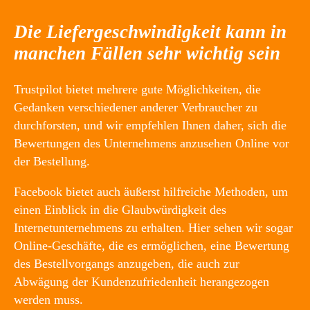
Die Liefergeschwindigkeit kann in
manchen Fällen sehr wichtig sein
Trustpilot bietet mehrere gute Möglichkeiten, die
Gedanken verschiedener anderer Verbraucher zu
durchforsten, und wir empfehlen Ihnen daher, sich die
Bewertungen des Unternehmens anzusehen Online vor
der Bestellung.
Facebook bietet auch äußerst hilfreiche Methoden, um
einen Einblick in die Glaubwürdigkeit des
Internetunternehmens zu erhalten. Hier sehen wir sogar
Online-Geschäfte, die es ermöglichen, eine Bewertung
des Bestellvorgangs anzugeben, die auch zur
Abwägung der Kundenzufriedenheit herangezogen
werden muss.