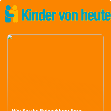
Wie Sie die Entwicklung Ihres