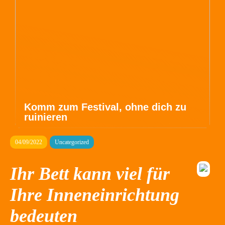
Komm zum Festival, ohne dich zu
ruinieren
04/09/2022
Uncategorized
Ihr Bett kann viel für
Ihre Inneneinrichtung
bedeuten