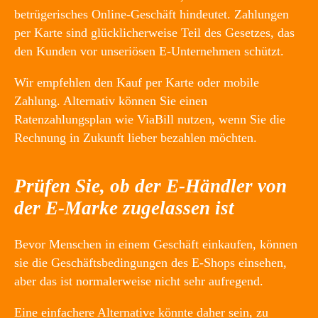
betrügerisches Online-Geschäft hindeutet. Zahlungen
per Karte sind glücklicherweise Teil des Gesetzes, das
den Kunden vor unseriösen E-Unternehmen schützt.
Wir empfehlen den Kauf per Karte oder mobile
Zahlung. Alternativ können Sie einen
Ratenzahlungsplan wie ViaBill nutzen, wenn Sie die
Rechnung in Zukunft lieber bezahlen möchten.
Prüfen Sie, ob der E-Händler von
der E-Marke zugelassen ist
Bevor Menschen in einem Geschäft einkaufen, können
sie die Geschäftsbedingungen des E-Shops einsehen,
aber das ist normalerweise nicht sehr aufregend.
Eine einfachere Alternative könnte daher sein, zu