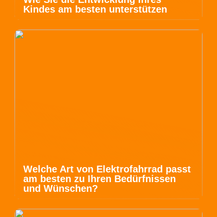
Kindes am besten unterstützen
Welche Art von Elektrofahrrad passt
am besten zu Ihren Bedürfnissen
und Wünschen?