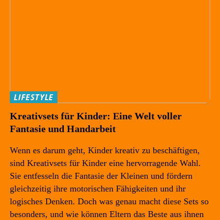
LIFESTYLE
Kreativsets für Kinder: Eine Welt voller
Fantasie und Handarbeit
Wenn es darum geht, Kinder kreativ zu beschäftigen,
sind Kreativsets für Kinder eine hervorragende Wahl.
Sie entfesseln die Fantasie der Kleinen und fördern
gleichzeitig ihre motorischen Fähigkeiten und ihr
logisches Denken. Doch was genau macht diese Sets so
besonders, und wie können Eltern das Beste aus ihnen