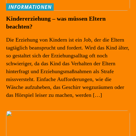
INFORMATIONEN
Kindererziehung – was müssen Eltern
beachten?
Die Erziehung von Kindern ist ein Job, der die Eltern
tagtäglich beansprucht und fordert. Wird das Kind älter,
so gestaltet sich der Erziehungsalltag oft noch
schwieriger, da das Kind das Verhalten der Eltern
hinterfragt und Erziehungsmaßnahmen als Strafe
missversteht. Einfache Aufforderungen, wie die
Wäsche aufzuheben, das Geschirr wegzuräumen oder
das Hörspiel leiser zu machen, werden […]