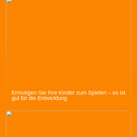
Ermutigen Sie Ihre Kinder zum Spielen – es ist
gut für die Entwicklung