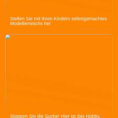
Stellen Sie mit Ihren Kindern selbstgemachtes
Modellierwachs her
Stoppen Sie die Suche! Hier ist das Hobby,