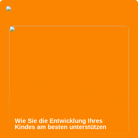
Wie Sie die Entwicklung Ihres
Kindes am besten unterstützen