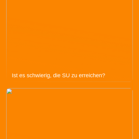
Ist es schwierig, die SU zu erreichen?