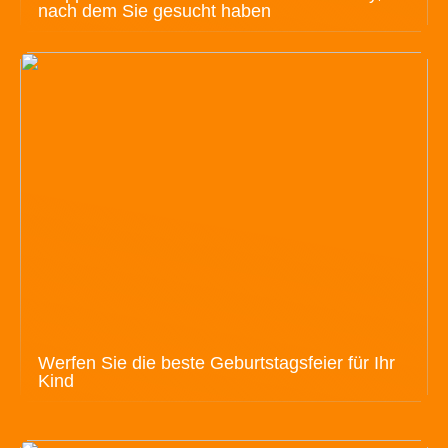
nach dem Sie gesucht haben
Werfen Sie die beste Geburtstagsfeier für Ihr
Kind