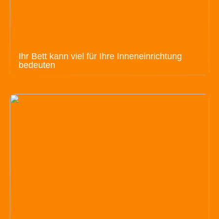
Ihr Bett kann viel für Ihre Inneneinrichtung
bedeuten