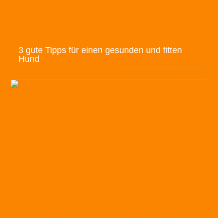
3 gute Tipps für einen gesunden und fitten
Hund