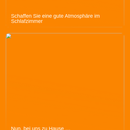
Schaffen Sie eine gute Atmosphäre im
Schlafzimmer
Nun, bei uns zu Hause …