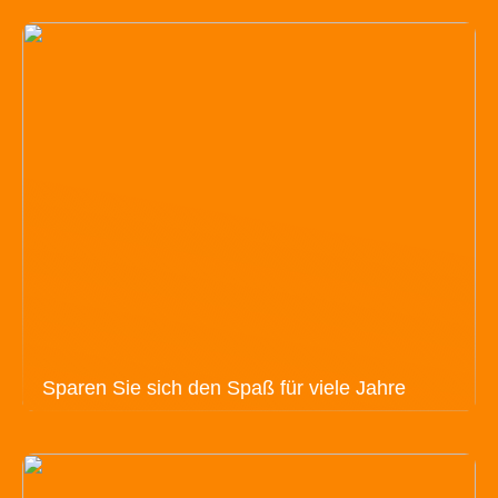
Sparen Sie sich den Spaß für viele Jahre