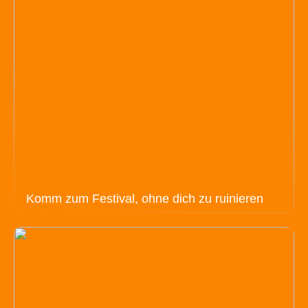
Komm zum Festival, ohne dich zu ruinieren