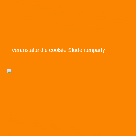
Veranstalte die coolste Studentenparty