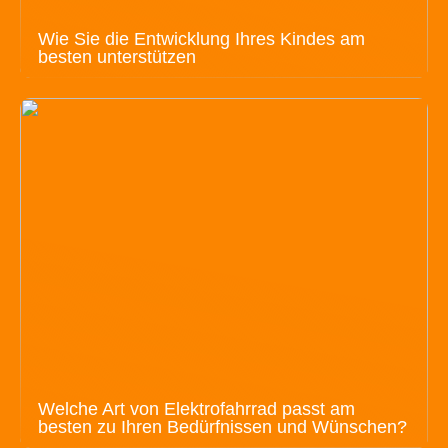
Wie Sie die Entwicklung Ihres Kindes am
besten unterstützen
Welche Art von Elektrofahrrad passt am
besten zu Ihren Bedürfnissen und Wünschen?