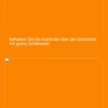
Behalten Sie die Kontrolle über die Sicherheit
mit guten Schlössern