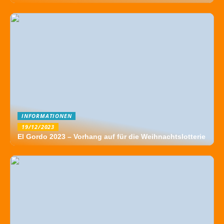
INFORMATIONEN
19/12/2023
El Gordo 2023 – Vorhang auf für die Weihnachtslotterie