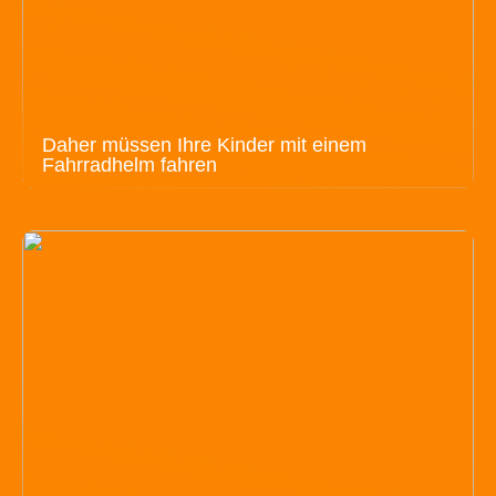
Daher müssen Ihre Kinder mit einem
Fahrradhelm fahren