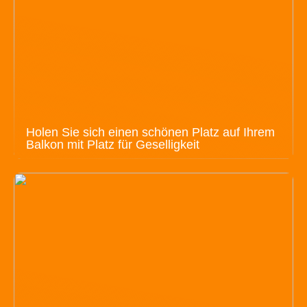
Holen Sie sich einen schönen Platz auf Ihrem
Balkon mit Platz für Geselligkeit