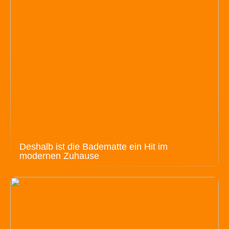
Deshalb ist die Badematte ein Hit im
modernen Zuhause