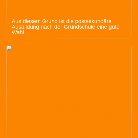
Aus diesem Grund ist die postsekundäre
Ausbildung nach der Grundschule eine gute
Wahl