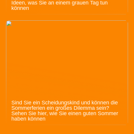
Ideen, was Sie an einem grauen Tag tun
können
Sind Sie ein Scheidungskind und können die
Sommerferien ein großes Dilemma sein?
Sehen Sie hier, wie Sie einen guten Sommer
haben können