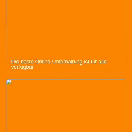
Die beste Online-Unterhaltung ist für alle
verfügbar