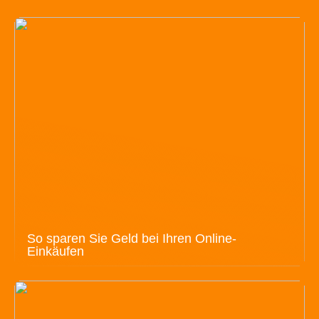
So sparen Sie Geld bei Ihren Online-
Einkäufen