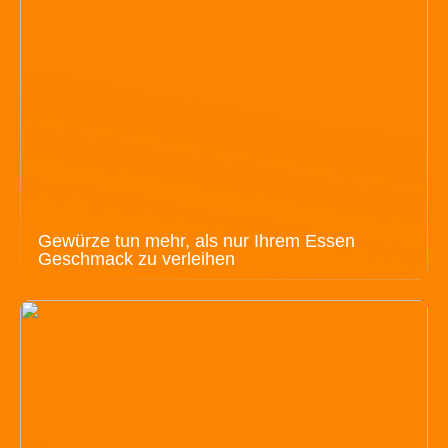
Gewürze tun mehr, als nur Ihrem Essen
Geschmack zu verleihen