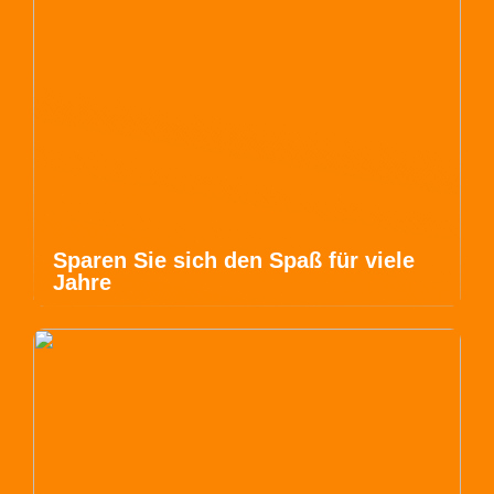
Sparen Sie sich den Spaß für viele
Jahre