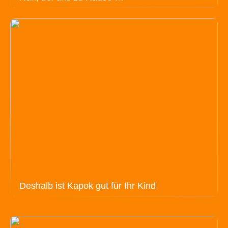
Deshalb ist Kapok gut für Ihr Kind