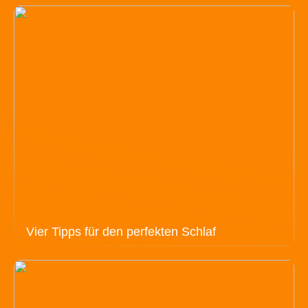
Vier Tipps für den perfekten Schlaf