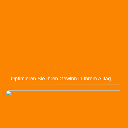
Optimieren Sie Ihren Gewinn in Ihrem Alltag