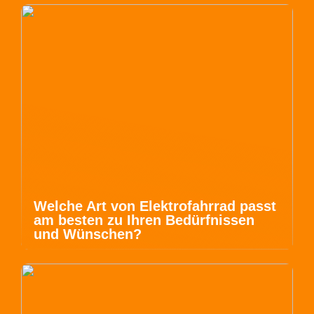
Welche Art von Elektrofahrrad passt
am besten zu Ihren Bedürfnissen
und Wünschen?