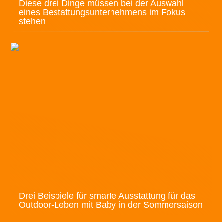
Diese drei Dinge müssen bei der Auswahl
eines Bestattungsunternehmens im Fokus
stehen
Drei Beispiele für smarte Ausstattung für das
Outdoor-Leben mit Baby in der Sommersaison