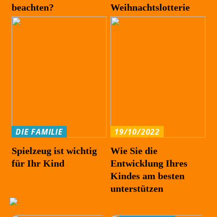
beachten?
Weihnachtslotterie
DIE FAMILIE
19/10/2022
Spielzeug ist wichtig
Wie Sie die
für Ihr Kind
Entwicklung Ihres
Kindes am besten
unterstützen