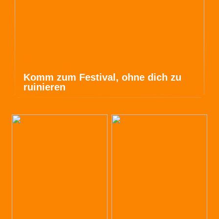
Komm zum Festival, ohne dich zu
ruinieren