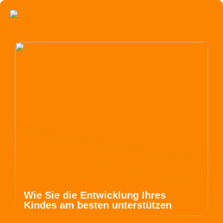
Wie Sie die Entwicklung Ihres
Kindes am besten unterstützen