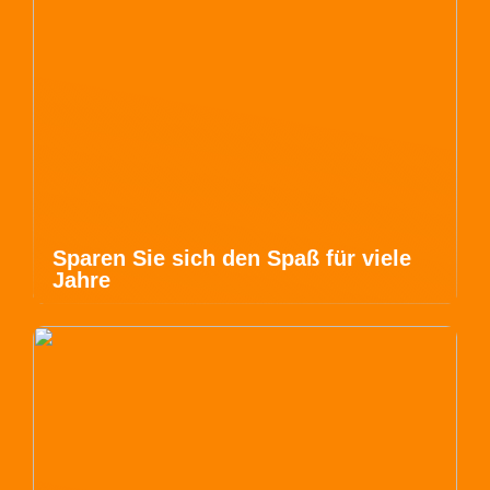
Sparen Sie sich den Spaß für viele
Jahre