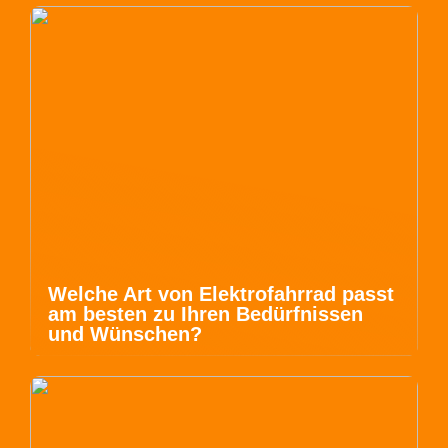
Welche Art von Elektrofahrrad passt
am besten zu Ihren Bedürfnissen
und Wünschen?