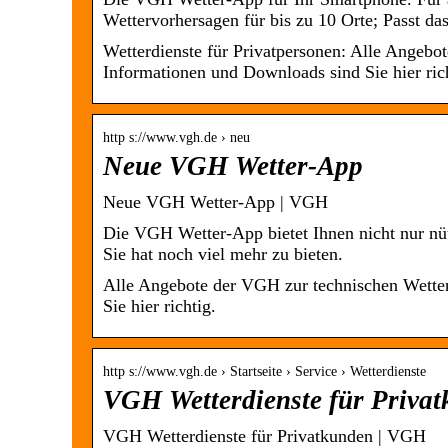
Wettervorhersagen für bis zu 10 Orte; Passt d
Wetterdienste für Privatpersonen: Alle Angebo
Informationen und Downloads sind Sie hier rich
http s://www.vgh.de › neu
Neue VGH Wetter-App
Neue VGH Wetter-App | VGH
Die VGH Wetter-App bietet Ihnen nicht nur nü
Sie hat noch viel mehr zu bieten.
Alle Angebote der VGH zur technischen Wetter
Sie hier richtig.
http s://www.vgh.de › Startseite › Service › Wetterdienste
VGH Wetterdienste für Priva
VGH Wetterdienste für Privatkunden | VGH