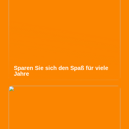
Sparen Sie sich den Spaß für viele
Jahre