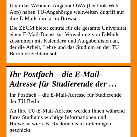
Über das Webmail-Angebot OWA (Outlook Web
App) haben TU-Angehörige weltweiten Zugriff auf
ihre E-Mails direkt im Browser.
Die ZECM bietet zentral für die gesamte Universität
einen E-Mail-Dienst zur Verwaltung von E-Mails
zusammen mit Kalendern und Aufgabenlisten an,
der die Arbeit, Lehre und das Studium an der TU
Berlin erleichtern soll.
Ihr Postfach – die E-Mail-
Adresse für Studierende der …
Ihr Postfach – die E-Mail-Adresse für Studierende
der TU Berlin
An Ihre TU-E-Mail-Adresse werden Ihnen während
Ihres Studiums wichtige Informationen und
Hinweise wie z.B. Rückmeldeaufforderungen
geschickt.