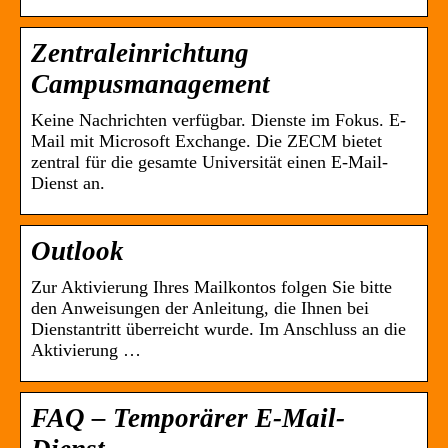
Zentraleinrichtung
Campusmanagement
Keine Nachrichten verfügbar. Dienste im Fokus. E-
Mail mit Microsoft Exchange. Die ZECM bietet
zentral für die gesamte Universität einen E-Mail-
Dienst an.
Outlook
Zur Aktivierung Ihres Mailkontos folgen Sie bitte
den Anweisungen der Anleitung, die Ihnen bei
Dienstantritt überreicht wurde. Im Anschluss an die
Aktivierung …
FAQ – Temporärer E-Mail-