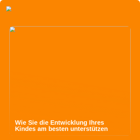
Wie Sie die Entwicklung Ihres
Kindes am besten unterstützen