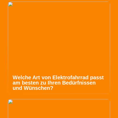
Welche Art von Elektrofahrrad passt
am besten zu Ihren Bedürfnissen
und Wünschen?