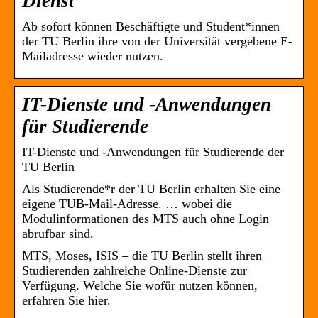
Dienst
Ab sofort können Beschäftigte und Student*innen
der TU Berlin ihre von der Universität vergebene E-
Mailadresse wieder nutzen.
IT-Dienste und -Anwendungen
für Studierende
IT-Dienste und -Anwendungen für Studierende der
TU Berlin
Als Studierende*r der TU Berlin erhalten Sie eine
eigene TUB-Mail-Adresse. … wobei die
Modulinformationen des MTS auch ohne Login
abrufbar sind.
MTS, Moses, ISIS – die TU Berlin stellt ihren
Studierenden zahlreiche Online-Dienste zur
Verfügung. Welche Sie wofür nutzen können,
erfahren Sie hier.