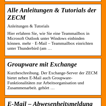
Alle Anleitungen & Tutorials der
ZECM
Anleitungen & Tutorials
Hier erfahren Sie, wie Sie eine Teammailbox in
Microsoft Outlook unter Windows einbinden
können. mehr · E-Mail – Teammailbox einrichten
unter Thunderbird (am …
Groupware mit Exchange
Kurzbeschreibung. Der Exchange-Server der ZECM
bietet neben E-Mail auch Groupware-
Funktionalitäten zur Arbeitsorganisation und
Zusammenarbeit. gehört …
E-Mail – Abwesenheitsmeldung