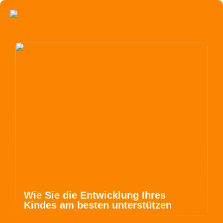
Wie Sie die Entwicklung Ihres
Kindes am besten unterstützen