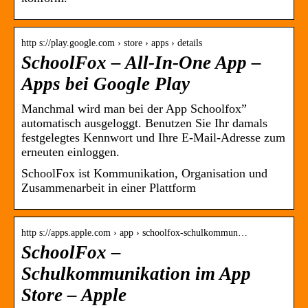
http s://play.google.com › store › apps › details
SchoolFox – All-In-One App –
Apps bei Google Play
Manchmal wird man bei der App Schoolfox”
automatisch ausgeloggt. Benutzen Sie Ihr damals
festgelegtes Kennwort und Ihre E-Mail-Adresse zum
erneuten einloggen.
SchoolFox ist Kommunikation, Organisation und
Zusammenarbeit in einer Plattform
http s://apps.apple.com › app › schoolfox-schulkommun…
SchoolFox –
Schulkommunikation im App
Store – Apple