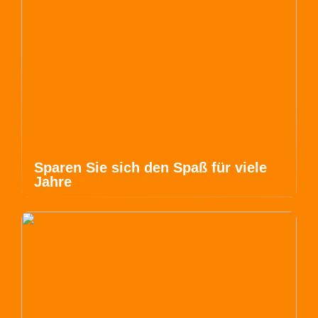
Sparen Sie sich den Spaß für viele
Jahre