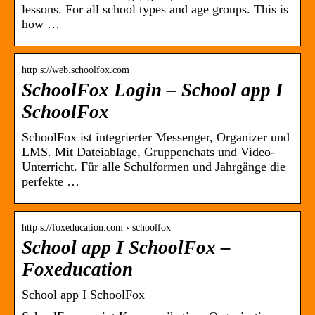
lessons. For all school types and age groups. This is
how …
http s://web.schoolfox.com
SchoolFox Login – School app I
SchoolFox
SchoolFox ist integrierter Messenger, Organizer und
LMS. Mit Dateiablage, Gruppenchats und Video-
Unterricht. Für alle Schulformen und Jahrgänge die
perfekte …
http s://foxeducation.com › schoolfox
School app I SchoolFox –
Foxeducation
School app I SchoolFox