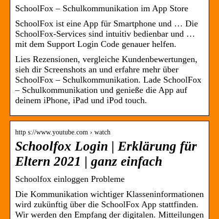
‎SchoolFox – Schulkommunikation im App Store
SchoolFox ist eine App für Smartphone und … Die
SchoolFox-Services sind intuitiv bedienbar und …
mit dem Support Login Code genauer helfen.
Lies Rezensionen, vergleiche Kundenbewertungen,
sieh dir Screenshots an und erfahre mehr über
SchoolFox – Schulkommunikation. Lade SchoolFox
– Schulkommunikation und genieße die App auf
deinem iPhone, iPad und iPod touch.
http s://www.youtube.com › watch
Schoolfox Login | Erklärung für
Eltern 2021 | ganz einfach
Schoolfox einloggen Probleme
Die Kommunikation wichtiger Klasseninformationen
wird zukünftig über die SchoolFox App stattfinden.
Wir werden den Empfang der digitalen. Mitteilungen