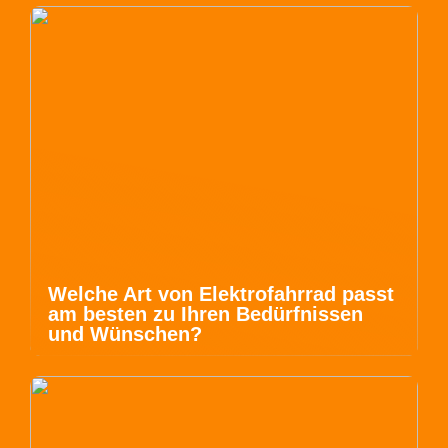
Welche Art von Elektrofahrrad passt
am besten zu Ihren Bedürfnissen
und Wünschen?