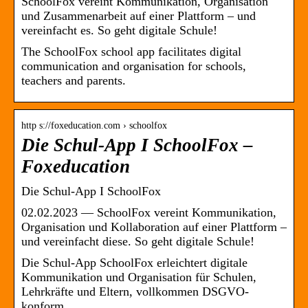
SchoolFox vereint Kommunikation, Organisation
und Zusammenarbeit auf einer Plattform – und
vereinfacht es. So geht digitale Schule!
The SchoolFox school app facilitates digital
communication and organisation for schools,
teachers and parents.
http s://foxeducation.com › schoolfox
Die Schul-App I SchoolFox –
Foxeducation
Die Schul-App I SchoolFox
02.02.2023 — SchoolFox vereint Kommunikation,
Organisation und Kollaboration auf einer Plattform –
und vereinfacht diese. So geht digitale Schule!
Die Schul-App SchoolFox erleichtert digitale
Kommunikation und Organisation für Schulen,
Lehrkräfte und Eltern, vollkommen DSGVO-
konform.