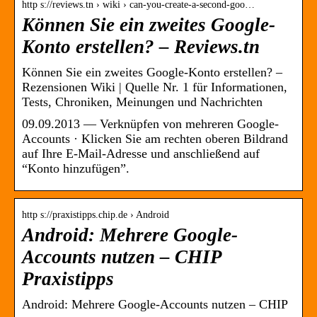
http s://reviews.tn › wiki › can-you-create-a-second-goo…
Können Sie ein zweites Google-
Konto erstellen? – Reviews.tn
Können Sie ein zweites Google-Konto erstellen? –
Rezensionen Wiki | Quelle Nr. 1 für Informationen,
Tests, Chroniken, Meinungen und Nachrichten
09.09.2013 — Verknüpfen von mehreren Google-
Accounts · Klicken Sie am rechten oberen Bildrand
auf Ihre E-Mail-Adresse und anschließend auf
“Konto hinzufügen”.
http s://praxistipps.chip.de › Android
Android: Mehrere Google-
Accounts nutzen – CHIP
Praxistipps
Android: Mehrere Google-Accounts nutzen – CHIP