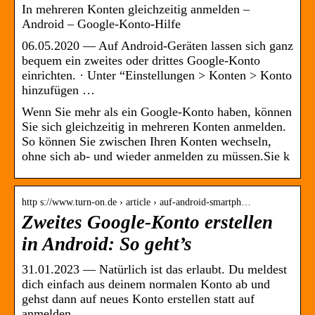
In mehreren Konten gleichzeitig anmelden –
Android – Google-Konto-Hilfe
06.05.2020 — Auf Android-Geräten lassen sich ganz
bequem ein zweites oder drittes Google-Konto
einrichten. · Unter “Einstellungen > Konten > Konto
hinzufügen …
Wenn Sie mehr als ein Google-Konto haben, können
Sie sich gleichzeitig in mehreren Konten anmelden.
So können Sie zwischen Ihren Konten wechseln,
ohne sich ab- und wieder anmelden zu müssen.Sie k
http s://www.turn-on.de › article › auf-android-smartph…
Zweites Google-Konto erstellen
in Android: So geht’s
31.01.2023 — Natürlich ist das erlaubt. Du meldest
dich einfach aus deinem normalen Konto ab und
gehst dann auf neues Konto erstellen statt auf
anmelden.