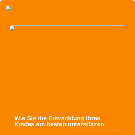
Wie Sie die Entwicklung Ihres
Kindes am besten unterstützen