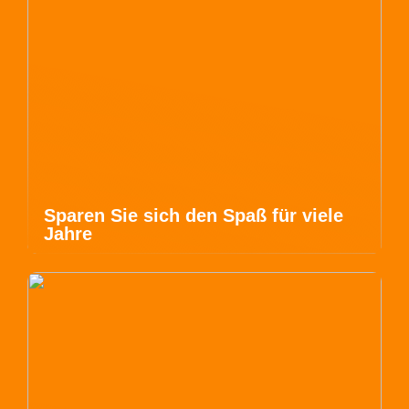
Sparen Sie sich den Spaß für viele
Jahre