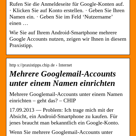
Rufen Sie die Anmeldeseite für Google-Konten auf.
· Klicken Sie auf Konto erstellen. · Geben Sie Ihren
Namen ein. · Geben Sie im Feld ‘Nutzername’
einen …
Wie Sie auf Ihrem Android-Smartphone mehrere
Google Accounts nutzen, zeigen wir Ihnen in diesem
Praxistipp.
http s://praxistipps.chip.de › Internet
Mehrere Googlemail-Accounts
unter einem Namen einrichten
Mehrere Googlemail-Accounts unter einem Namen
einrichten – geht das? – CHIP
17.09.2013 — Problem: Ich trage mich mit der
Absicht, ein Android-Smartphone zu kaufen. Für
jenes braucht man bekanntlich ein Google-Konto.
Wenn Sie mehrere Googlemail-Accounts unter