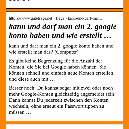
http s://www.gutefrage.net › frage › kann-und-darf-man…
kann und darf man ein 2. google
konto haben und wie erstellt …
kann und darf man ein 2. google konto haben und
wie erstellt man das? (Computer)
Es gibt keine Begrenzung für die Anzahl der
Konten, die Sie bei Google haben können. Sie
können schnell und einfach neue Konten erstellen
und diese auch mit …
Besser noch: Du kannst sogar mit zwei oder noch
mehr Google-Konten gleichzeitig angemeldet sein!
Dann kannst Du jederzeit zwischen den Konten
wechseln, ohne erneut ein Passwort tippen zu
müssen.…