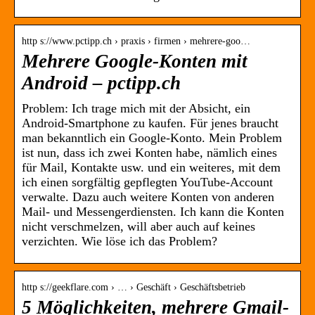
http s://www.pctipp.ch › praxis › firmen › mehrere-goo…
Mehrere Google-Konten mit
Android – pctipp.ch
Problem: Ich trage mich mit der Absicht, ein
Android-Smartphone zu kaufen. Für jenes braucht
man bekanntlich ein Google-Konto. Mein Problem
ist nun, dass ich zwei Konten habe, nämlich eines
für Mail, Kontakte usw. und ein weiteres, mit dem
ich einen sorgfältig gepflegten YouTube-Account
verwalte. Dazu auch weitere Konten von anderen
Mail- und Messengerdiensten. Ich kann die Konten
nicht verschmelzen, will aber auch auf keines
verzichten. Wie löse ich das Problem?
http s://geekflare.com › … › Geschäft › Geschäftsbetrieb
5 Möglichkeiten, mehrere Gmail-