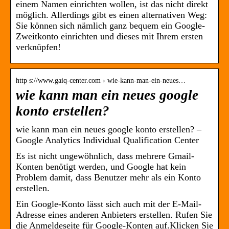
einem Namen einrichten wollen, ist das nicht direkt
möglich. Allerdings gibt es einen alternativen Weg:
Sie können sich nämlich ganz bequem ein Google-
Zweitkonto einrichten und dieses mit Ihrem ersten
verknüpfen!
http s://www.gaiq-center.com › wie-kann-man-ein-neues…
wie kann man ein neues google
konto erstellen?
wie kann man ein neues google konto erstellen? –
Google Analytics Individual Qualification Center
Es ist nicht ungewöhnlich, dass mehrere Gmail-
Konten benötigt werden, und Google hat kein
Problem damit, dass Benutzer mehr als ein Konto
erstellen.
Ein Google-Konto lässt sich auch mit der E-Mail-
Adresse eines anderen Anbieters erstellen. Rufen Sie
die Anmeldeseite für Google-Konten auf.Klicken Sie