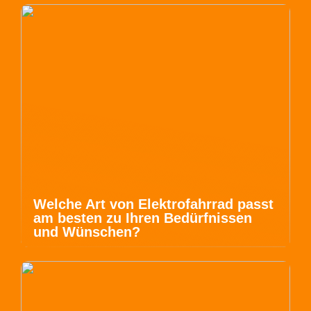
Welche Art von Elektrofahrrad passt
am besten zu Ihren Bedürfnissen
und Wünschen?