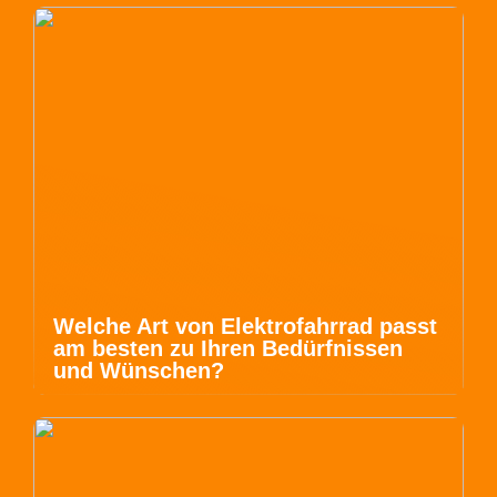
Welche Art von Elektrofahrrad passt
am besten zu Ihren Bedürfnissen
und Wünschen?