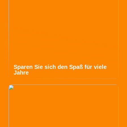
Sparen Sie sich den Spaß für viele
Jahre