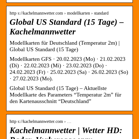
http s://kachelmannwetter.com › modellkarten › standard
Global US Standard (15 Tage) –
Kachelmannwetter
Modellkarten für Deutschland (Temperatur 2m) |
Global US Standard (15 Tage)
Modellkarten GFS · 20.02.2023 (Mo) · 21.02.2023
(Di) · 22.02.2023 (Mi) · 23.02.2023 (Do) ·
24.02.2023 (Fr) · 25.02.2023 (Sa) · 26.02.2023 (So)
· 27.02.2023 (Mo).
Global US Standard (15 Tage) – Aktuellste
Modellkarte des Parameters “Temperatur 2m” für
den Kartenausschnitt “Deutschland”
http s://kachelmannwetter.com › …
Kachelmannwetter | Wetter HD: