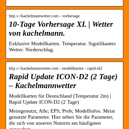
http s://kachelmannwetter.com › vorhersage
10-Tage Vorhersage XL | Wetter
von kachelmann.
Exklusive Modellkarten. Temperatur. Signifikantes
Wetter. Niederschlag.
http s://kachelmannwetter.com › modellkarten › rapid-id2
Rapid Update ICON-D2 (2 Tage)
– Kachelmannwetter
Modellkarten für Deutschland (Temperatur 2m) |
Rapid Update ICON-D2 (2 Tage)
Meistgenutzt; Alle; EPS; Prob; Modellinfos. Meist
genutzte Parameter. Hier sehen Sie die Parameter,
die sich von unseren Nutzern am häufigsten