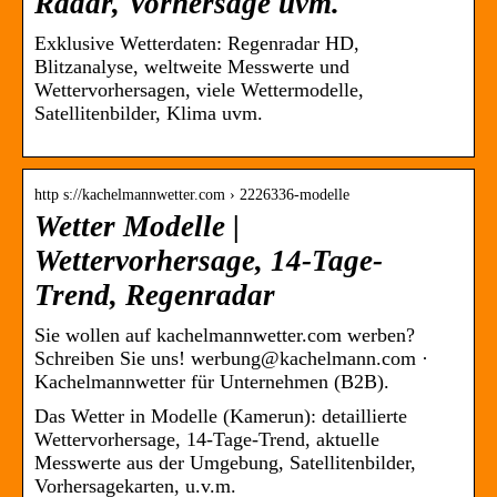
Radar, Vorhersage uvm.
Exklusive Wetterdaten: Regenradar HD,
Blitzanalyse, weltweite Messwerte und
Wettervorhersagen, viele Wettermodelle,
Satellitenbilder, Klima uvm.
http s://kachelmannwetter.com › 2226336-modelle
Wetter Modelle |
Wettervorhersage, 14-Tage-
Trend, Regenradar
Sie wollen auf kachelmannwetter.com werben?
Schreiben Sie uns! werbung@kachelmann.com ·
Kachelmannwetter für Unternehmen (B2B).
Das Wetter in Modelle (Kamerun): detaillierte
Wettervorhersage, 14-Tage-Trend, aktuelle
Messwerte aus der Umgebung, Satellitenbilder,
Vorhersagekarten, u.v.m.