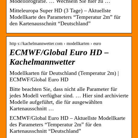
Modellorografie. … Wechseln Sie hier zu …
Mitteleuropa Super HD (3 Tage) – Aktuellste
Modellkarte des Parameters “Temperatur 2m” für
den Kartenausschnitt “Deutschland”
http s://kachelmannwetter.com › modellkarten › euro
ECMWF/Global Euro HD –
Kachelmannwetter
Modellkarten für Deutschland (Temperatur 2m) |
ECMWF/Global Euro HD
Bitte beachten Sie, dass nicht alle Parameter für
jedes Modell verfügbar sind. … Hier sind archivierte
Modelle aufgeführt, die für ausgewählten
Kartenausschnitt …
ECMWF/Global Euro HD – Aktuellste Modellkarte
des Parameters “Temperatur 2m” für den
Kartenausschnitt “Deutschland”