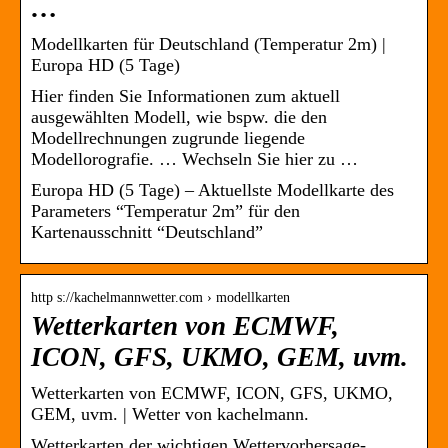
…
Modellkarten für Deutschland (Temperatur 2m) |
Europa HD (5 Tage)
Hier finden Sie Informationen zum aktuell
ausgewählten Modell, wie bspw. die den
Modellrechnungen zugrunde liegende
Modellorografie. … Wechseln Sie hier zu …
Europa HD (5 Tage) – Aktuellste Modellkarte des
Parameters “Temperatur 2m” für den
Kartenausschnitt “Deutschland”
http s://kachelmannwetter.com › modellkarten
Wetterkarten von ECMWF,
ICON, GFS, UKMO, GEM, uvm.
Wetterkarten von ECMWF, ICON, GFS, UKMO,
GEM, uvm. | Wetter von kachelmann.
Wetterkarten der wichtigen Wettervorhersage-