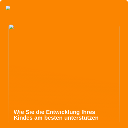
Wie Sie die Entwicklung Ihres
Kindes am besten unterstützen