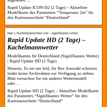
angesehen …
Rapid Update ICON-D2 (2 Tage) – Aktuellste
Modellkarte des Parameters “Temperatur 2m” für
den Kartenausschnitt “Deutschland”
http s://kachelmannwetter.com › signifikantes-wetter
Rapid Update HD (2 Tage) –
Kachelmannwetter
Modellkarten für Deutschland (Signifikantes Wetter)
| Rapid Update HD (2 Tage)
Hinweis. Es tut uns leid, für Ihre Auswahl scheinen
leider keine Archivdaten zur Verfügung zu stehen.
Bitte versuchen Sie ein anderes Wettermodell
oder …
Rapid Update HD (2 Tage) – Aktuellste Modellkarte
des Parameters “Signifikantes Wetter” für den
Kartenausschnitt “Deutschland”