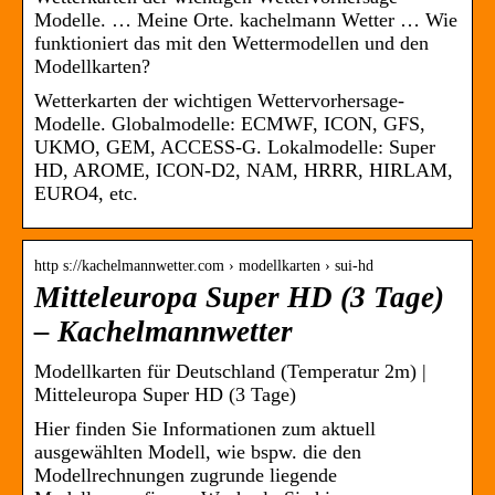
Modelle. … Meine Orte. kachelmann Wetter … Wie
funktioniert das mit den Wettermodellen und den
Modellkarten?
Wetterkarten der wichtigen Wettervorhersage-
Modelle. Globalmodelle: ECMWF, ICON, GFS,
UKMO, GEM, ACCESS-G. Lokalmodelle: Super
HD, AROME, ICON-D2, NAM, HRRR, HIRLAM,
EURO4, etc.
http s://kachelmannwetter.com › modellkarten › sui-hd
Mitteleuropa Super HD (3 Tage)
– Kachelmannwetter
Modellkarten für Deutschland (Temperatur 2m) |
Mitteleuropa Super HD (3 Tage)
Hier finden Sie Informationen zum aktuell
ausgewählten Modell, wie bspw. die den
Modellrechnungen zugrunde liegende