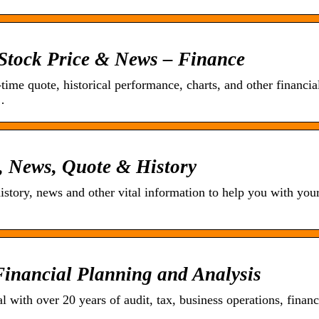
Stock Price & News – Finance
time quote, historical performance, charts, and other financia
…
e, News, Quote & History
history, news and other vital information to help you with you
inancial Planning and Analysis
 with over 20 years of audit, tax, business operations, financ