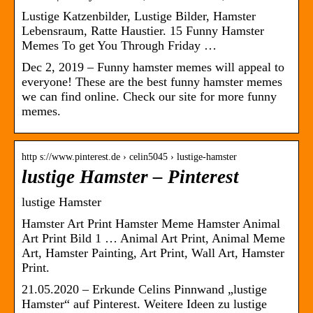
Lustige Katzenbilder, Lustige Bilder, Hamster
Lebensraum, Ratte Haustier. 15 Funny Hamster
Memes To get You Through Friday …
Dec 2, 2019 – Funny hamster memes will appeal to
everyone! These are the best funny hamster memes
we can find online. Check our site for more funny
memes.
http s://www.pinterest.de › celin5045 › lustige-hamster
lustige Hamster – Pinterest
lustige Hamster
Hamster Art Print Hamster Meme Hamster Animal
Art Print Bild 1 … Animal Art Print, Animal Meme
Art, Hamster Painting, Art Print, Wall Art, Hamster
Print.
21.05.2020 – Erkunde Celins Pinnwand „lustige
Hamster“ auf Pinterest. Weitere Ideen zu lustige