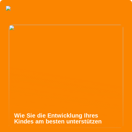
Wie Sie die Entwicklung Ihres
Kindes am besten unterstützen