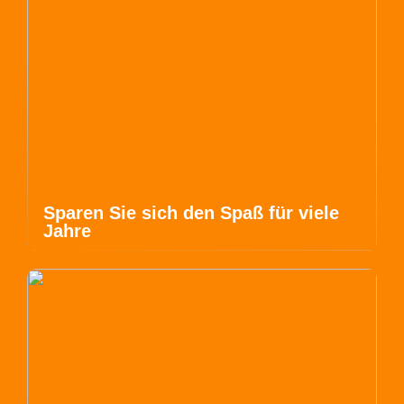
Sparen Sie sich den Spaß für viele
Jahre