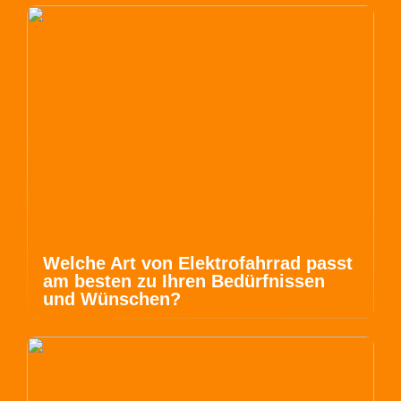
Welche Art von Elektrofahrrad passt
am besten zu Ihren Bedürfnissen
und Wünschen?