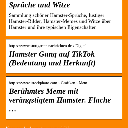
Sprüche und Witze
Sammlung schöner Hamster-Sprüche, lustiger
Hamster-Bilder, Hamster-Memes und Witze über
Hamster und ihre typischen Eigenschaften
http s://www.stuttgarter-nachrichten.de › Digital
Hamster Gang auf TikTok
(Bedeutung und Herkunft)
http s://www.istockphoto.com › Grafiken › Mem
Berühmtes Meme mit
verängstigtem Hamster. Flache
…