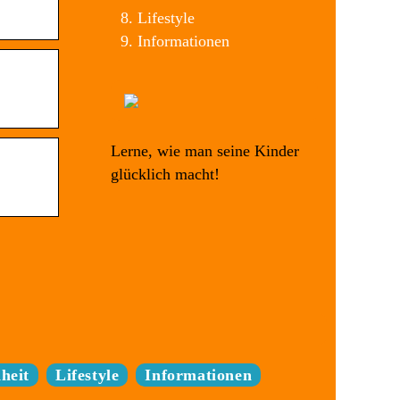
Lifestyle
Informationen
Lerne, wie man seine Kinder
glücklich macht!
heit
Lifestyle
Informationen