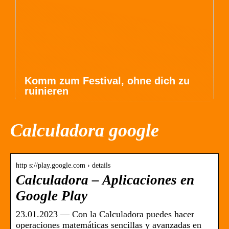
Komm zum Festival, ohne dich zu
ruinieren
Calculadora google
http s://play.google.com › details
Calculadora – Aplicaciones en
Google Play
23.01.2023 — Con la Calculadora puedes hacer
operaciones matemáticas sencillas y avanzadas en