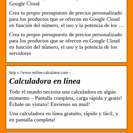
Google Cloud
Crea tu propio presupuesto de precios personalizado
para los productos que se ofrecen en Google Cloud
en función del número, el uso y la potencia de los …
Crea tu propio presupuesto de precios personalizado
para los productos que se ofrecen en Google Cloud
en función del número, el uso y la potencia de los
servidores
http s://www.online-calculator.com › …
Calculadora en línea
Todo el mundo necesita una calculadora en algún
momento – Pantalla completa, carga rápida y gratis!
Échale un vistazo! Envíenos un mail!
Una calculadora en línea gratuito, rápido y fácil, y
en pantalla completa!