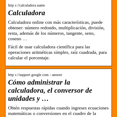
http s://calculadora.name
Calculadora
Calculadora online con más características, puede
obtener: número redondo, multiplicación, división,
resta, además de los números, tangente, seno,
coseno …
Fácil de usar calculadora científica para las
operaciones aritméticas simples, raíz cuadrada, para
calcular el porcentaje.
http s://support.google.com › answer
Cómo administrar la
calculadora, el conversor de
unidades y …
Obtén respuestas rápidas cuando ingreses ecuaciones
matemáticas o conversiones en el cuadro de la