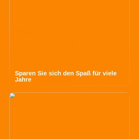
Sparen Sie sich den Spaß für viele
Jahre