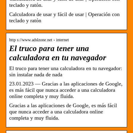
teclado y ratón.
Calculadora de usar y fácil de usar | Operación con
teclado y ratón
http s://www.adslzone.net › internet
El truco para tener una
calculadora en tu navegador
El truco para tener una calculadora en tu navegador:
sin instalar nada de nada
23.01.2023 — Gracias a las aplicaciones de Google,
es más fácil que nunca acceder a una calculadora
online completa y muy fluida.
Gracias a las aplicaciones de Google, es más fácil
que nunca acceder a una calculadora online
completa y muy fluida.