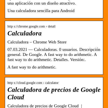
una aplicación con un diseño atractivo.
Una calculadora sencilla para Android
http s://chrome.google.com › detail
Calculadora
Calculadora – Chrome Web Store
07.03.2021 — Calculadoras. 0 usuarios. Descripción
general. De Google. A fast way to do arithmetic. A
fast way to do arithmetic. Detalles. Versión:.
A fast way to do arithmetic.
http s://cloud.google.com › calculator
Calculadora de precios de Google
Cloud
Calculadora de precios de Google Cloud |