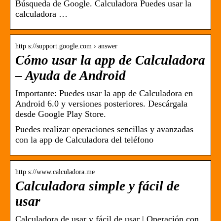
Búsqueda de Google. Calculadora Puedes usar la
calculadora …
http s://support.google.com › answer
Cómo usar la app de Calculadora
– Ayuda de Android
Importante: Puedes usar la app de Calculadora en
Android 6.0 y versiones posteriores. Descárgala
desde Google Play Store.
Puedes realizar operaciones sencillas y avanzadas
con la app de Calculadora del teléfono
http s://www.calculadora.me
Calculadora simple y fácil de
usar
Calculadora de usar y fácil de usar | Operación con