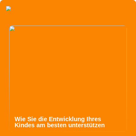
Wie Sie die Entwicklung Ihres
Kindes am besten unterstützen