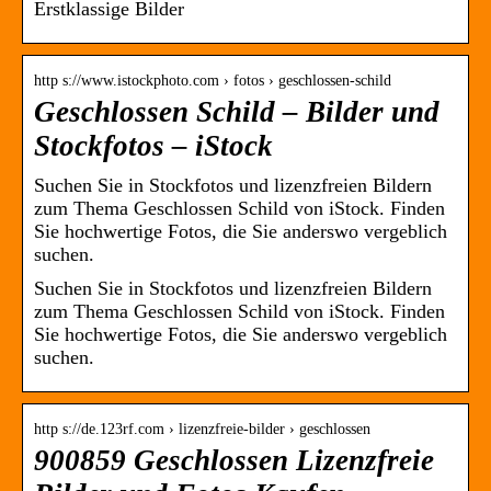
Erstklassige Bilder
http s://www.istockphoto.com › fotos › geschlossen-schild
Geschlossen Schild – Bilder und
Stockfotos – iStock
Suchen Sie in Stockfotos und lizenzfreien Bildern
zum Thema Geschlossen Schild von iStock. Finden
Sie hochwertige Fotos, die Sie anderswo vergeblich
suchen.
Suchen Sie in Stockfotos und lizenzfreien Bildern
zum Thema Geschlossen Schild von iStock. Finden
Sie hochwertige Fotos, die Sie anderswo vergeblich
suchen.
http s://de.123rf.com › lizenzfreie-bilder › geschlossen
900859 Geschlossen Lizenzfreie