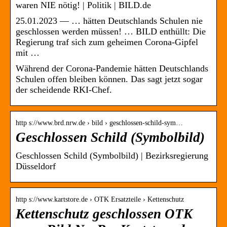
waren NIE nötig! | Politik | BILD.de
25.01.2023 — … hätten Deutschlands Schulen nie
geschlossen werden müssen! … BILD enthüllt: Die
Regierung traf sich zum geheimen Corona-Gipfel
mit …
Während der Corona-Pandemie hätten Deutschlands
Schulen offen bleiben können. Das sagt jetzt sogar
der scheidende RKI-Chef.
http s://www.brd.nrw.de › bild › geschlossen-schild-sym…
Geschlossen Schild (Symbolbild)
Geschlossen Schild (Symbolbild) | Bezirksregierung
Düsseldorf
http s://www.kartstore.de › OTK Ersatzteile › Kettenschutz
Kettenschutz geschlossen OTK