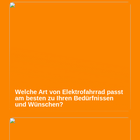
Welche Art von Elektrofahrrad passt
am besten zu Ihren Bedürfnissen
und Wünschen?