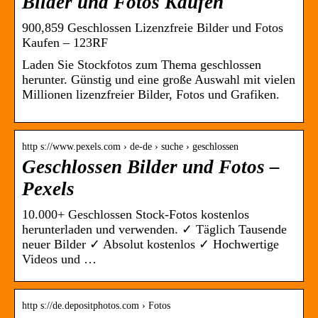
Bilder und Fotos Kaufen
900,859 Geschlossen Lizenzfreie Bilder und Fotos
Kaufen – 123RF
Laden Sie Stockfotos zum Thema geschlossen
herunter. Günstig und eine große Auswahl mit vielen
Millionen lizenzfreier Bilder, Fotos und Grafiken.
http s://www.pexels.com › de-de › suche › geschlossen
Geschlossen Bilder und Fotos –
Pexels
10.000+ Geschlossen Stock-Fotos kostenlos
herunterladen und verwenden. ✓ Täglich Tausende
neuer Bilder ✓ Absolut kostenlos ✓ Hochwertige
Videos und …
http s://de.depositphotos.com › Fotos