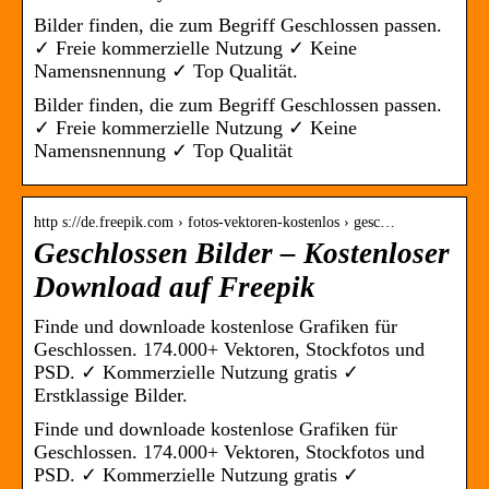
Bilder finden, die zum Begriff Geschlossen passen.
✓ Freie kommerzielle Nutzung ✓ Keine
Namensnennung ✓ Top Qualität.
Bilder finden, die zum Begriff Geschlossen passen.
✓ Freie kommerzielle Nutzung ✓ Keine
Namensnennung ✓ Top Qualität
http s://de.freepik.com › fotos-vektoren-kostenlos › gesc…
Geschlossen Bilder – Kostenloser
Download auf Freepik
Finde und downloade kostenlose Grafiken für
Geschlossen. 174.000+ Vektoren, Stockfotos und
PSD. ✓ Kommerzielle Nutzung gratis ✓
Erstklassige Bilder.
Finde und downloade kostenlose Grafiken für
Geschlossen. 174.000+ Vektoren, Stockfotos und
PSD. ✓ Kommerzielle Nutzung gratis ✓