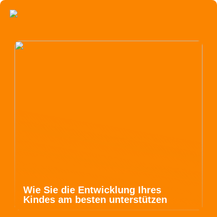
Wie Sie die Entwicklung Ihres
Kindes am besten unterstützen