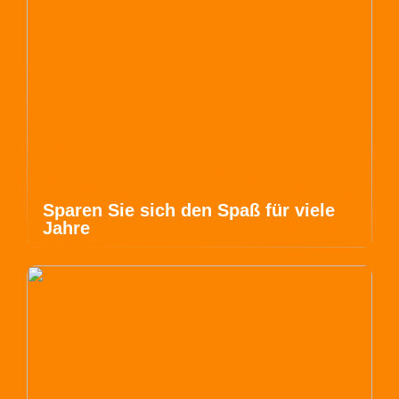
Sparen Sie sich den Spaß für viele
Jahre