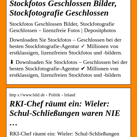
Stockfotos Geschlossen Bilder,
Stockfotografie Geschlossen
Stockfotos Geschlossen Bilder, Stockfotografie
Geschlossen – lizenzfreie Fotos | Depositphotos
Downloaden Sie Stockfotos – Geschlossen bei der
besten Stockfotografie-Agentur ✓ Millionen von
erstklassigen, lizenzfreien Stockfotos und -bildern.
⬇ Downloaden Sie Stockfotos – Geschlossen bei der
besten Stockfotografie-Agentur ✔ Millionen von
erstklassigen, lizenzfreien Stockfotos und -bildern
http s://www.bild.de › Politik › Inland
RKI-Chef räumt ein: Wieler:
Schul-Schließungen waren NIE
…
RKI-Chef räumt ein: Wieler: Schul-Schließungen