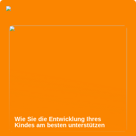
Wie Sie die Entwicklung Ihres
Kindes am besten unterstützen