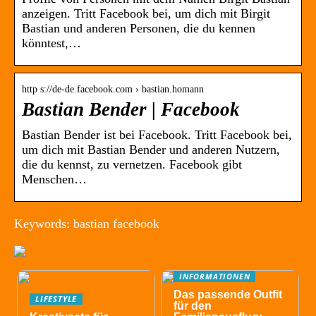
anzeigen. Tritt Facebook bei, um dich mit Birgit
Bastian und anderen Personen, die du kennen
könntest,…
http s://de-de.facebook.com › bastian.homann
Bastian Bender | Facebook
Bastian Bender ist bei Facebook. Tritt Facebook bei,
um dich mit Bastian Bender und anderen Nutzern,
die du kennst, zu vernetzen. Facebook gibt
Menschen…
Keywords: bastian facebook
INFORMATIONEN
Das passende Outfit
LIFESTYLE
für den