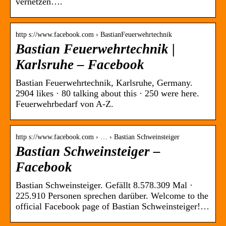
vernetzen….
http s://www.facebook.com › BastianFeuerwehrtechnik
Bastian Feuerwehrtechnik |
Karlsruhe – Facebook
Bastian Feuerwehrtechnik, Karlsruhe, Germany.
2904 likes · 80 talking about this · 250 were here.
Feuerwehrbedarf von A-Z.
http s://www.facebook.com › … › Bastian Schweinsteiger
Bastian Schweinsteiger –
Facebook
Bastian Schweinsteiger. Gefällt 8.578.309 Mal ·
225.910 Personen sprechen darüber. Welcome to the
official Facebook page of Bastian Schweinsteiger!…