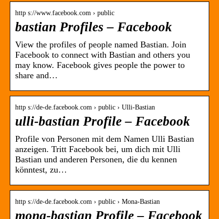
http s://www.facebook.com › public
bastian Profiles – Facebook
View the profiles of people named Bastian. Join
Facebook to connect with Bastian and others you
may know. Facebook gives people the power to
share and…
http s://de-de.facebook.com › public › Ulli-Bastian
ulli-bastian Profile – Facebook
Profile von Personen mit dem Namen Ulli Bastian
anzeigen. Tritt Facebook bei, um dich mit Ulli
Bastian und anderen Personen, die du kennen
könntest, zu…
http s://de-de.facebook.com › public › Mona-Bastian
mona-bastian Profile – Facebook