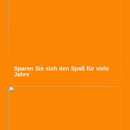
Sparen Sie sich den Spaß für viele
Jahre