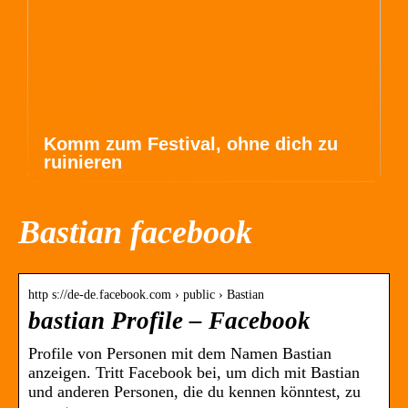
Komm zum Festival, ohne dich zu
ruinieren
Bastian facebook
http s://de-de.facebook.com › public › Bastian
bastian Profile – Facebook
Profile von Personen mit dem Namen Bastian
anzeigen. Tritt Facebook bei, um dich mit Bastian
und anderen Personen, die du kennen könntest, zu