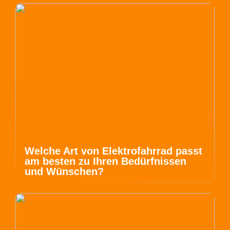
Welche Art von Elektrofahrrad passt
am besten zu Ihren Bedürfnissen
und Wünschen?