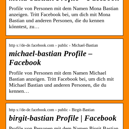
Profile von Personen mit dem Namen Mona Bastian
anzeigen. Tritt Facebook bei, um dich mit Mona
Bastian und anderen Personen, die du kennen
könntest, zu…
http s://de-de.facebook.com › public › Michael-Bastian
michael-bastian Profile –
Facebook
Profile von Personen mit dem Namen Michael
Bastian anzeigen. Tritt Facebook bei, um dich mit
Michael Bastian und anderen Personen, die du
kennen…
http s://de-de.facebook.com › public › Birgit-Bastian
birgit-bastian Profile | Facebook
Profile von Personen mit dem Namen Birgit Bastian