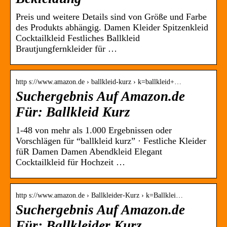
Preis und weitere Details sind von Größe und Farbe
des Produkts abhängig. Damen Kleider Spitzenkleid
Cocktailkleid Festliches Ballkleid
Brautjungfernkleider für …
http s://www.amazon.de › ballkleid-kurz › k=ballkleid+…
Suchergebnis Auf Amazon.de
Für: Ballkleid Kurz
1-48 von mehr als 1.000 Ergebnissen oder
Vorschlägen für “ballkleid kurz” · Festliche Kleider
füR Damen Damen Abendkleid Elegant
Cocktailkleid für Hochzeit …
http s://www.amazon.de › Ballkleider-Kurz › k=Ballklei…
Suchergebnis Auf Amazon.de
Für: Ballkleider Kurz