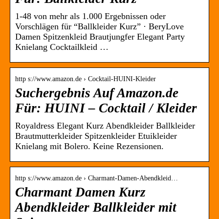
1-48 von mehr als 1.000 Ergebnissen oder
Vorschlägen für “Ballkleider Kurz” · BeryLove
Damen Spitzenkleid Brautjungfer Elegant Party
Knielang Cocktailkleid …
http s://www.amazon.de › Cocktail-HUINI-Kleider
Suchergebnis Auf Amazon.de
Für: HUINI – Cocktail / Kleider
Royaldress Elegant Kurz Abendkleider Ballkleider
Brautmutterkleider Spitzenkleider Etuikleider
Knielang mit Bolero. Keine Rezensionen.
http s://www.amazon.de › Charmant-Damen-Abendkleid…
Charmant Damen Kurz
Abendkleider Ballkleider mit