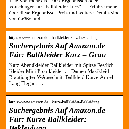
1-48 von mehr als 1.000 Ergebnissen oder
Vorschlägen für “ballkleider kurz” … Erfahre mehr
über diese Ergebnisse. Preis und weitere Details sind
von Größe und …
http s://www.amazon.de › ballkleider-kurz-Bekleidung-…
Suchergebnis Auf Amazon.de
Für: Ballkleider Kurz – Grau
Kurz Abendkleider Ballkleider mit Spitze Festlich
Kleider Mini Promkleider … Damen Maxikleid
Brautjungfer V-Ausschnitt Ballkleid Kurze Ärmel
Lang Elegant …
http s://www.amazon.de › kurze-ballkleider-Bekleidung
Suchergebnis Auf Amazon.de
Für: Kurze Ballkleider:
Bekleidung