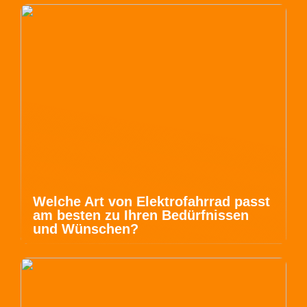
Welche Art von Elektrofahrrad passt
am besten zu Ihren Bedürfnissen
und Wünschen?