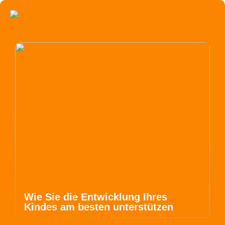
Wie Sie die Entwicklung Ihres
Kindes am besten unterstützen