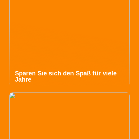
Sparen Sie sich den Spaß für viele
Jahre