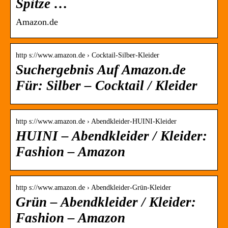
Spitze …
Amazon.de
http s://www.amazon.de › Cocktail-Silber-Kleider
Suchergebnis Auf Amazon.de
Für: Silber – Cocktail / Kleider
http s://www.amazon.de › Abendkleider-HUINI-Kleider
HUINI – Abendkleider / Kleider:
Fashion – Amazon
http s://www.amazon.de › Abendkleider-Grün-Kleider
Grün – Abendkleider / Kleider:
Fashion – Amazon