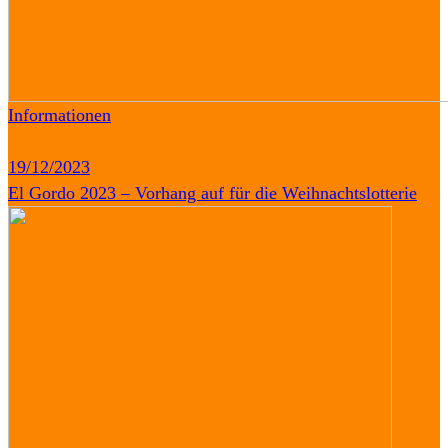
Informationen
19/12/2023
El Gordo 2023 – Vorhang auf für die Weihnachtslotterie