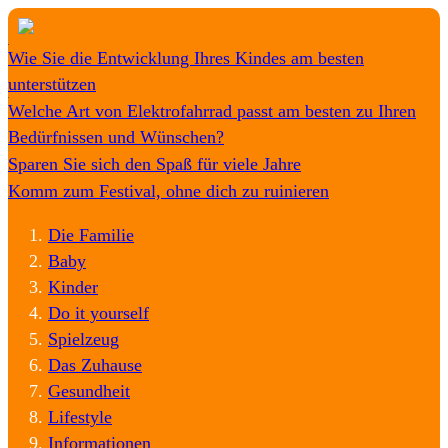
Wie Sie die Entwicklung Ihres Kindes am besten
unterstützen
Welche Art von Elektrofahrrad passt am besten zu Ihren
Bedürfnissen und Wünschen?
Sparen Sie sich den Spaß für viele Jahre
Komm zum Festival, ohne dich zu ruinieren
Die Familie
Baby
Kinder
Do it yourself
Spielzeug
Das Zuhause
Gesundheit
Lifestyle
Informationen