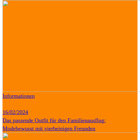
Informationen
16/02/2024
Das passende Outfit für den Familienausflug:
Modebewusst mit vierbeinigen Freunden