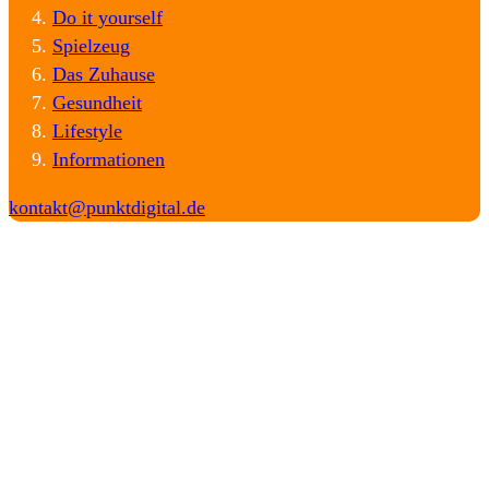
Do it yourself
Spielzeug
Das Zuhause
Gesundheit
Lifestyle
Informationen
kontakt@punktdigital.de