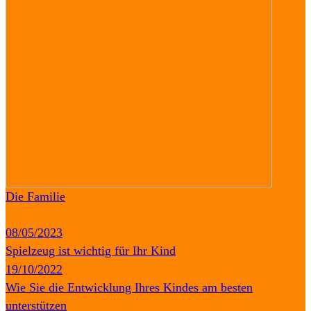
Die Familie
08/05/2023
Spielzeug ist wichtig für Ihr Kind
19/10/2022
Wie Sie die Entwicklung Ihres Kindes am besten
unterstützen