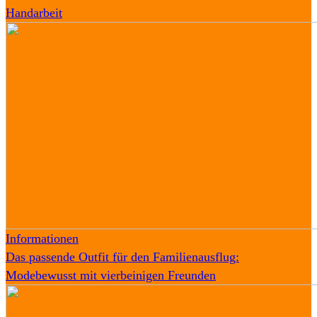
Handarbeit
Informationen
Das passende Outfit für den Familienausflug:
Modebewusst mit vierbeinigen Freunden