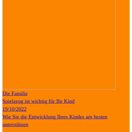
Die Familie
Spielzeug ist wichtig für Ihr Kind
19/10/2022
Wie Sie die Entwicklung Ihres Kindes am besten
unterstützen