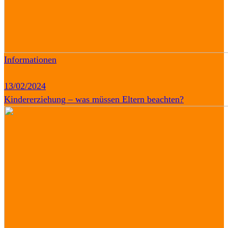
Informationen
13/02/2024
Kindererziehung – was müssen Eltern beachten?