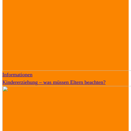
Informationen
Kindererziehung – was müssen Eltern beachten?