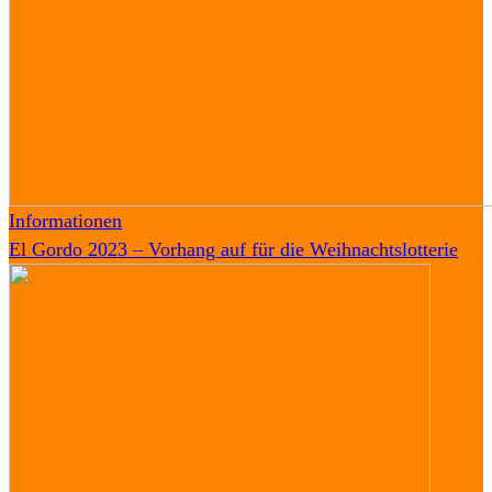
Informationen
El Gordo 2023 – Vorhang auf für die Weihnachtslotterie