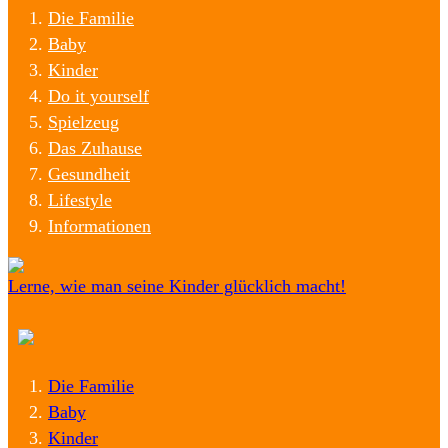
Die Familie
Baby
Kinder
Do it yourself
Spielzeug
Das Zuhause
Gesundheit
Lifestyle
Informationen
Lerne, wie man seine Kinder glücklich macht!
Die Familie
Baby
Kinder