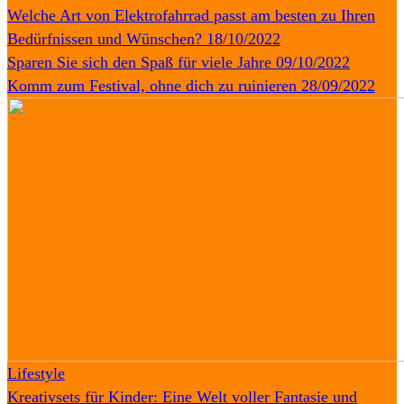
Welche Art von Elektrofahrrad passt am besten zu Ihren
Bedürfnissen und Wünschen?
18/10/2022
Sparen Sie sich den Spaß für viele Jahre
09/10/2022
Komm zum Festival, ohne dich zu ruinieren
28/09/2022
Lifestyle
Kreativsets für Kinder: Eine Welt voller Fantasie und