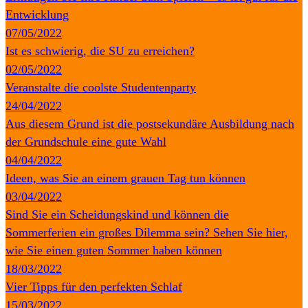
Entwicklung
07/05/2022
Ist es schwierig, die SU zu erreichen?
02/05/2022
Veranstalte die coolste Studentenparty
24/04/2022
Aus diesem Grund ist die postsekundäre Ausbildung nach
der Grundschule eine gute Wahl
04/04/2022
Ideen, was Sie an einem grauen Tag tun können
03/04/2022
Sind Sie ein Scheidungskind und können die
Sommerferien ein großes Dilemma sein? Sehen Sie hier,
wie Sie einen guten Sommer haben können
18/03/2022
Vier Tipps für den perfekten Schlaf
15/03/2022